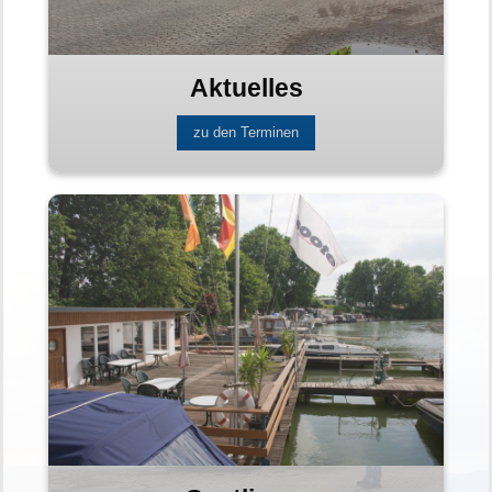
Aktuelles
zu den Terminen